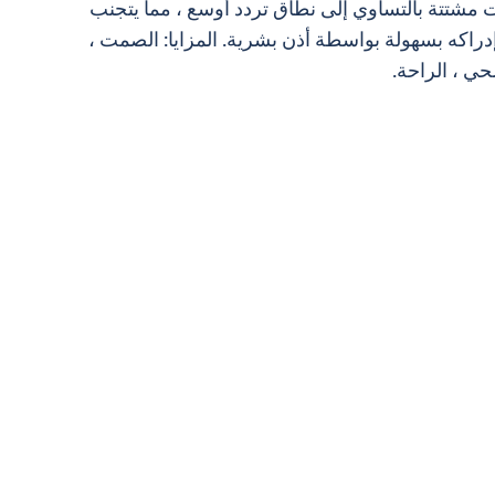
 مشتتة بالتساوي إلى نطاق تردد أوسع ، مما يتجنب
دراكه بسهولة بواسطة أذن بشرية. المزايا: الصمت ،
حي ، الراحة.