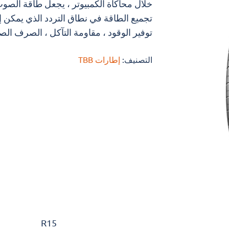
خلال محاكاة الكمبيوتر ، يجعل طاقة الصوت
تجميع الطاقة في نطاق التردد الذي يمكن إ
توفير الوقود ، مقاومة التآكل ، الصرف الص
التصنيف:
إطارات TBB
R15