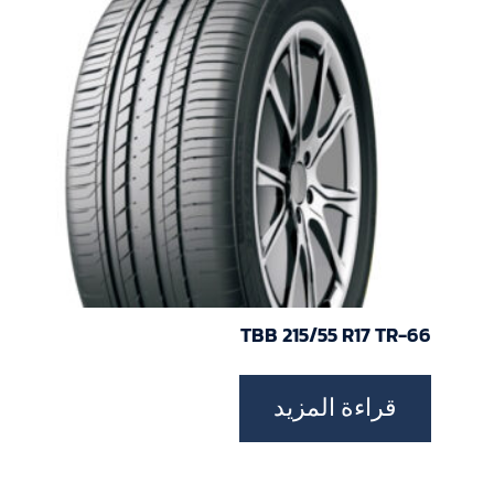
TBB 215/55 R17 TR-66
قراءة المزيد