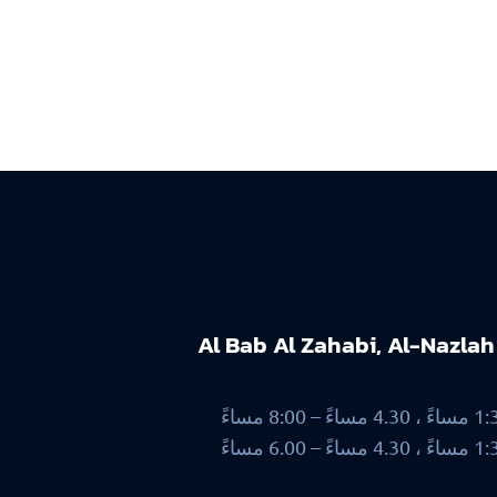
Al Bab Al Zahabi, Al-Nazla