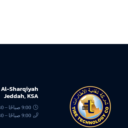
h Al-Sharqiyah
Jeddah, KSA
9:00 صباحًا – 1:30 مساءً ، 4.30 مساءً – 8:00 مساءً
9:00 صباحًا – 1:30 مساءً ، 4.30 مساءً – 6.00 مساءً