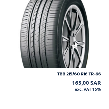
TBB 215/60 R16 TR-66
165,00
SAR
exc. VAT 15%