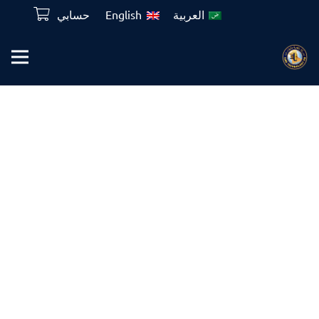
العربية
English
حسابي