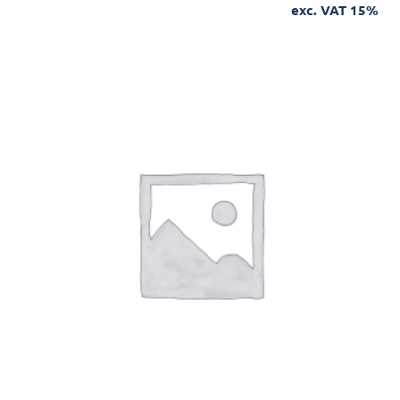
exc. VAT 15%